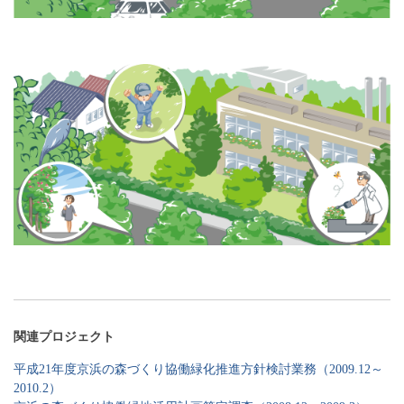
関連プロジェクト
平成21年度京浜の森づくり協働緑化推進方針検討業務（2009.12～
2010.2）