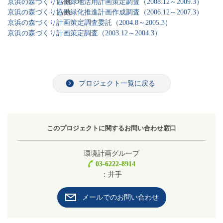
京浜の森づくり協働緑地活用計画策定調査（2008.12～2009.3）
京浜の森づくり協働緑化推進計画作成調査（2006.12～2007.3）
京浜の森づくり計画策定調査委託（2004.8～2005.3）
京浜の森づくり計画策定調査（2003.12～2004.3）
プロジェクト一覧に戻る
このプロジェクトに関するお問い合わせ窓口
環境計画グループ
03-6222-8914
：井手
メールでのお問い合わせ