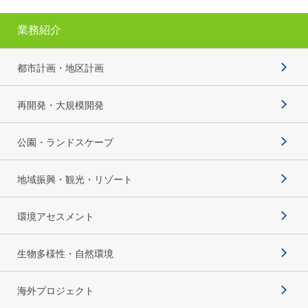
業務紹介
都市計画・地区計画
再開発・大規模開発
公園・ランドスケープ
地域振興・観光・リゾート
環境アセスメント
生物多様性・自然環境
海外プロジェクト