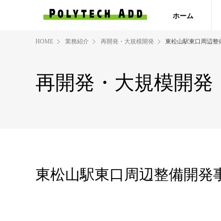
ホーム
HOME
業務紹介
再開発・大規模開発
東松山駅東口周辺整
再開発・大規模開発
東松山駅東口周辺整備開発