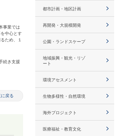
都市計画・地区計画
再開発・大規模開発
本事業では
等を中心とす
図るため、１
公園・ランドスケープ
地域振興・観光・リゾ
手続き支援
ート
環境アセスメント
覧に戻る
生物多様性・自然環境
海外プロジェクト
医療福祉・教育文化