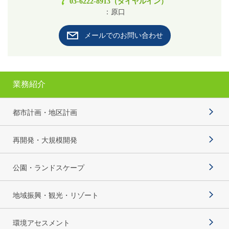
03-6222-8913（ダイヤルイン）
：原口
メールでのお問い合わせ
業務紹介
都市計画・地区計画
再開発・大規模開発
公園・ランドスケープ
地域振興・観光・リゾート
環境アセスメント