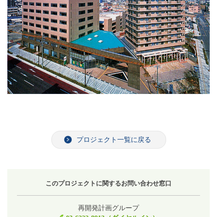
プロジェクト一覧に戻る
このプロジェクトに関するお問い合わせ窓口
再開発計画グループ