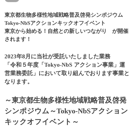
東京都生物多様性地域戦略普及啓発シンポジウム
Tokyo-NbSアクションキックオフイベント
東京から始める！自然との新しいつながり が開催
されます！
2023年8月に当社が受託いたしました業務
「令和５年度「Tokyo-NbS アクション事業」運
営業務委託」において取り組んでおります事業と
なります。
～東京都生物多様性地域戦略普及啓発
シンポジウム～Tokyo-NbSアクション
キックオフイベント～