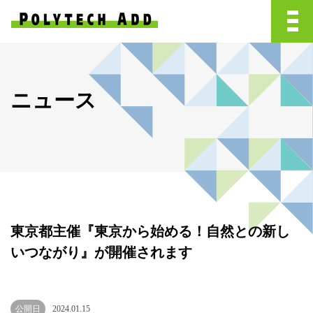
ニュース
東京都主催『東京から始める！自然との新し
いつながり』が開催されます
公開日
2024.01.15