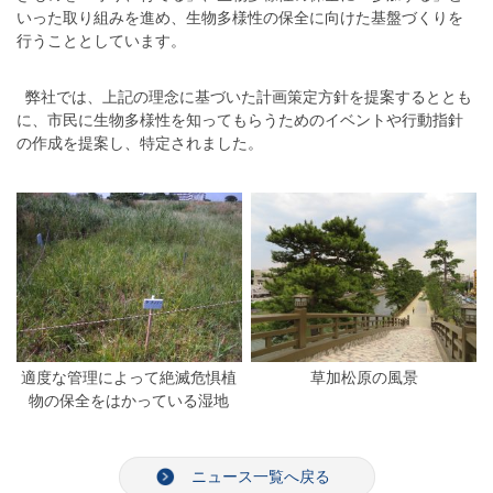
いった取り組みを進め、生物多様性の保全に向けた基盤づくりを
行うこととしています。
弊社では、上記の理念に基づいた計画策定方針を提案するととも
に、市民に生物多様性を知ってもらうためのイベントや行動指針
の作成を提案し、特定されました。
適度な管理によって絶滅危惧植
草加松原の風景
物の保全をはかっている湿地
ニュース一覧へ戻る