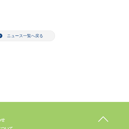
ニュース一覧へ戻る
わせ
について