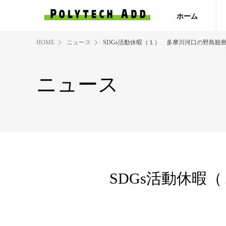
ホーム
HOME
ニュース
SDGs活動休暇（１） 多摩川河口の野鳥観
ニュース
SDGs活動休暇