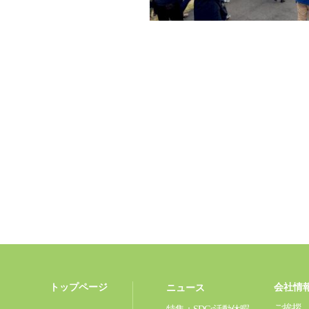
トップページ
会社情
ニュース
ご挨拶