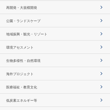
再開発・大規模開発
公園・ランドスケープ
地域振興・観光・リゾート
環境アセスメント
生物多様性・自然環境
海外プロジェクト
医療福祉・教育文化
低炭素エネルギー等