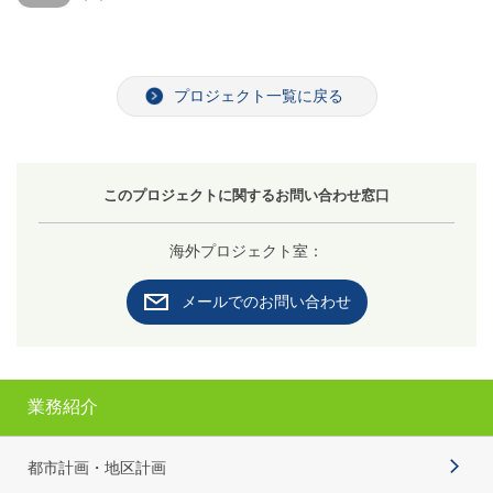
プロジェクト一覧に戻る
このプロジェクトに関するお問い合わせ窓口
海外プロジェクト室：
メールでのお問い合わせ
業務紹介
都市計画・地区計画