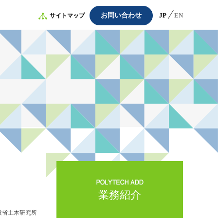
お問い合わせ
JP
EN
サイトマップ
業務紹介
設省土木研究所