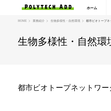
ホーム
HOME
業務紹介
生物多様性・自然環境
都市ビオトープネ
生物多様性・自然環
都市ビオトープネットワー