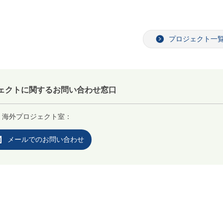
プロジェクト一
ェクトに関するお問い合わせ窓口
海外プロジェクト室：
メールでのお問い合わせ