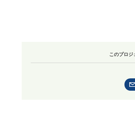
このプロジ