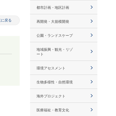
都市計画・地区計画
覧に戻る
再開発・大規模開発
公園・ランドスケープ
地域振興・観光・リゾ
ート
環境アセスメント
生物多様性・自然環境
海外プロジェクト
医療福祉・教育文化