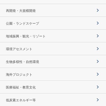
再開発・大規模開発
公園・ランドスケープ
地域振興・観光・リゾート
環境アセスメント
生物多様性・自然環境
海外プロジェクト
医療福祉・教育文化
低炭素エネルギー等