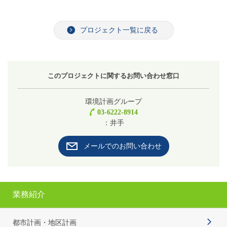
プロジェクト一覧に戻る
このプロジェクトに関するお問い合わせ窓口
環境計画グループ
03-6222-8914
：井手
メールでのお問い合わせ
業務紹介
都市計画・地区計画