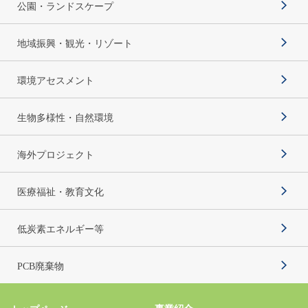
公園・ランドスケープ
地域振興・観光・リゾート
環境アセスメント
生物多様性・自然環境
海外プロジェクト
医療福祉・教育文化
低炭素エネルギー等
PCB廃棄物