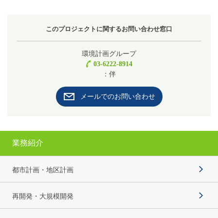
このプロジェクトに関するお問い合わせ窓口
環境計画グループ
03-6222-8914
：伴
メールでのお問い合わせ
業務紹介
都市計画・地区計画
再開発・大規模開発