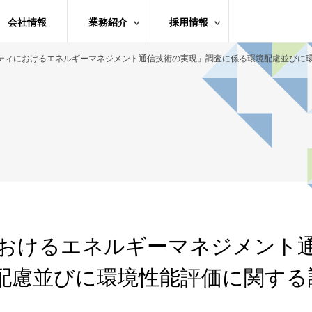
会社情報
業務紹介
採用情報
ティにおけるエネルギーマネジメント通信技術の実現」調査に係る環境配慮並びに
おけるエネルギーマネジメント
配慮並びに環境性能評価に関する