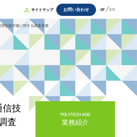
お問い合わせ
JP
EN
サイトマップ
環境性能評価に関する調査業務
通信技
調査
業務紹介