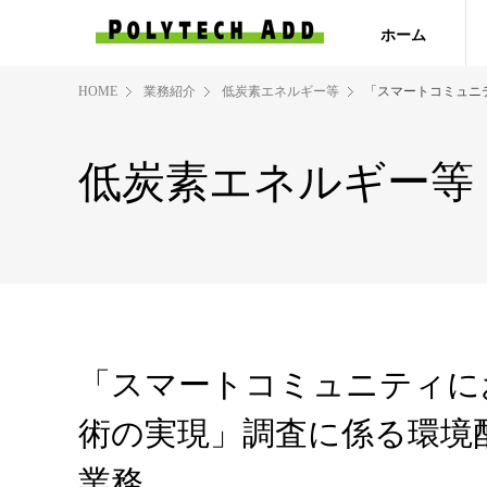
ホーム
HOME
業務紹介
低炭素エネルギー等
「スマートコミュニ
低炭素エネルギー等
「スマートコミュニティに
術の実現」調査に係る環境
業務