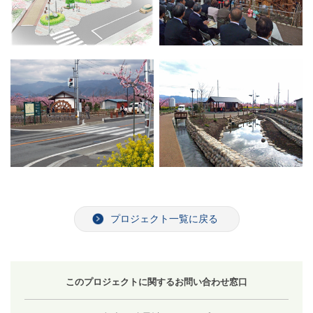
プロジェクト一覧に戻る
このプロジェクトに関するお問い合わせ窓口