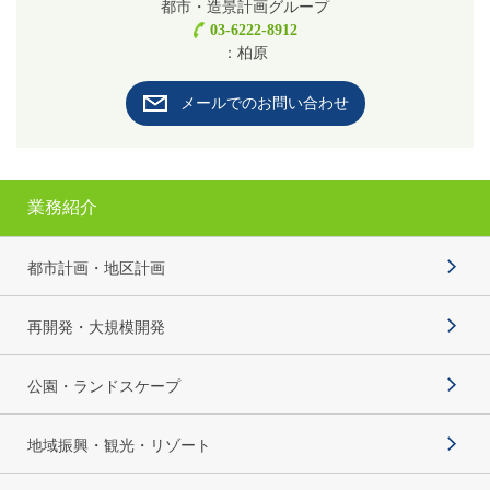
都市・造景計画グループ
03-6222-8912
：柏原
メールでのお問い合わせ
業務紹介
都市計画・地区計画
再開発・大規模開発
公園・ランドスケープ
地域振興・観光・リゾート