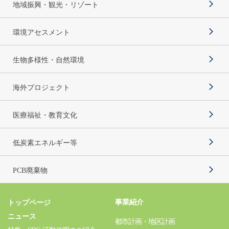
地域振興・観光・リゾート
環境アセスメント
生物多様性・自然環境
海外プロジェクト
医療福祉・教育文化
低炭素エネルギー等
PCB廃棄物
事業紹介
トップページ
ニュース
都市計画・地区計画