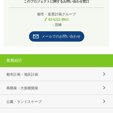
このプロジェクトに関するお問い合わせ窓口
都市・造景計画グループ
03-6222-8912
：宮崎
メールでのお問い合わせ
業務紹介
都市計画・地区計画
再開発・大規模開発
公園・ランドスケープ