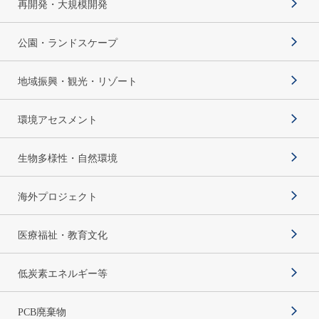
再開発・大規模開発
公園・ランドスケープ
地域振興・観光・リゾート
環境アセスメント
生物多様性・自然環境
海外プロジェクト
医療福祉・教育文化
低炭素エネルギー等
PCB廃棄物