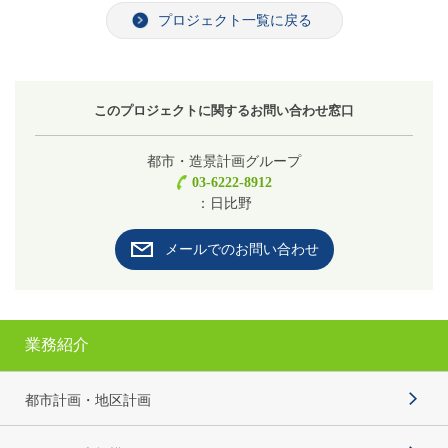
プロジェクト一覧に戻る
このプロジェクトに関するお問い合わせ窓口
都市・造景計画グループ
03-6222-8912
：日比野
メールでのお問い合わせ
業務紹介
都市計画・地区計画