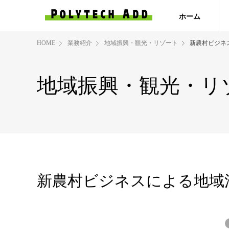
ホーム
HOME
業務紹介
地域振興・観光・リゾート
新農村ビジネ
地域振興・観光・リ
新農村ビジネスによる地域