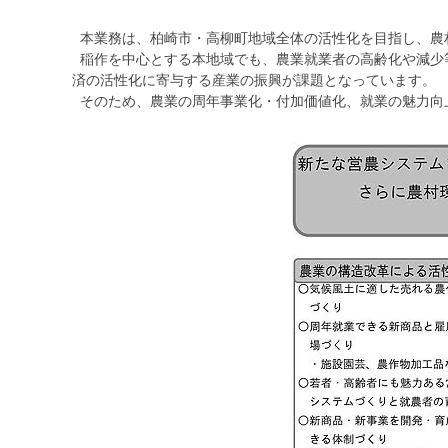
本業務は、柏崎市・高柳町地域全体の活性化を目指し、農
稲作を中心とする本地域でも、農業就業者の高齢化や減少
済の活性化に寄与する産業の振興が課題となっています。
そのため、農業の周年事業化・付加価値化、就業の魅力向