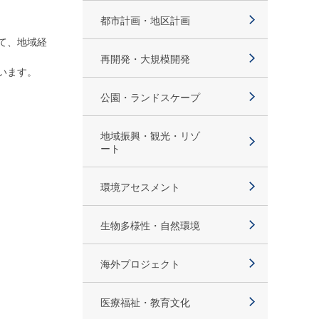
都市計画・地区計画
て、地域経
再開発・大規模開発
います。
公園・ランドスケープ
地域振興・観光・リゾ
ート
環境アセスメント
生物多様性・自然環境
海外プロジェクト
医療福祉・教育文化