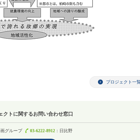
プロジェクト一
ェクトに関するお問い合わせ窓口
計画グループ
03-6222-8912
：日比野