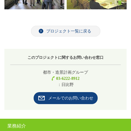
プロジェクト一覧に戻る
このプロジェクトに関するお問い合わせ窓口
都市・造景計画グループ
03-6222-8912
：日比野
メールでのお問い合わせ
業務紹介