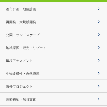
都市計画・地区計画
再開発・大規模開発
公園・ランドスケープ
地域振興・観光・リゾート
環境アセスメント
生物多様性・自然環境
海外プロジェクト
医療福祉・教育文化