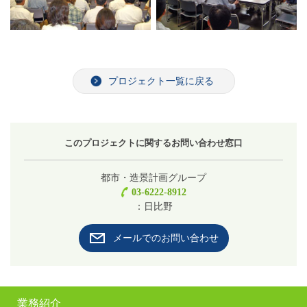
プロジェクト一覧に戻る
このプロジェクトに関するお問い合わせ窓口
都市・造景計画グループ
03-6222-8912
：日比野
メールでのお問い合わせ
業務紹介