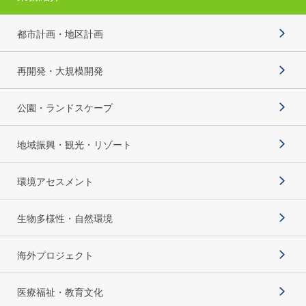
都市計画・地区計画
再開発・大規模開発
公園・ランドスケープ
地域振興・観光・リゾート
環境アセスメント
生物多様性・自然環境
海外プロジェクト
医療福祉・教育文化