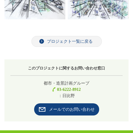
プロジェクト一覧に戻る
このプロジェクトに関するお問い合わせ窓口
都市・造景計画グループ
03-6222-8912
：日比野
メールでのお問い合わせ