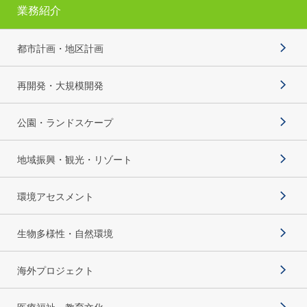
業務紹介
都市計画・地区計画
再開発・大規模開発
公園・ランドスケープ
地域振興・観光・リゾート
環境アセスメント
生物多様性・自然環境
海外プロジェクト