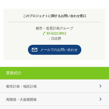
このプロジェクトに関するお問い合わせ窓口
都市・造景計画グループ
03-6222-8912
：日比野
メールでのお問い合わせ
業務紹介
都市計画・地区計画
再開発・大規模開発