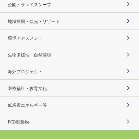
公園・ランドスケープ
地域振興・観光・リゾート
環境アセスメント
生物多様性・自然環境
海外プロジェクト
医療福祉・教育文化
低炭素エネルギー等
PCB廃棄物