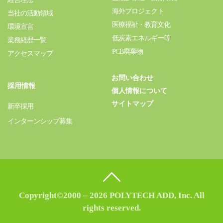
海外プロジェクト
当社の活動領域
医療福祉・教育文化
環境宣言
低炭素エネルギー等
業務経歴一覧
PCB廃棄物
アクセスマップ
お問い合わせ
採用情報
個人情報について
サイトマップ
新卒採用
インターンシップ募集
Copyright©2000 – 2026 POLYTECH ADD, Inc. All
rights reserved.