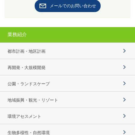
メールでのお問い合わせ
業務紹介
都市計画・地区計画
再開発・大規模開発
公園・ランドスケープ
地域振興・観光・リゾート
環境アセスメント
生物多様性・自然環境