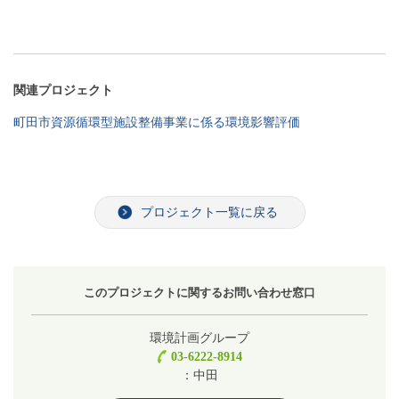
関連プロジェクト
町田市資源循環型施設整備事業に係る環境影響評価
プロジェクト一覧に戻る
このプロジェクトに関するお問い合わせ窓口
環境計画グループ
03-6222-8914
：中田