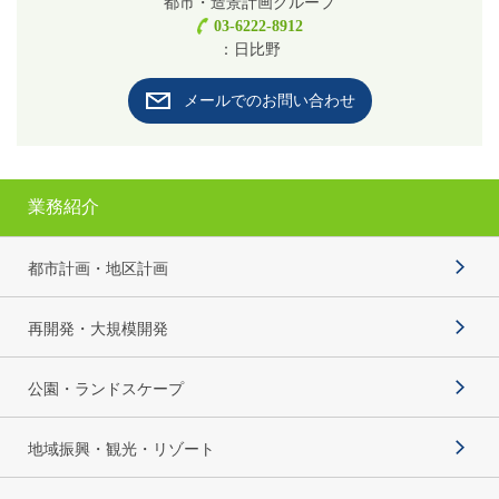
都市・造景計画グループ
03-6222-8912
：日比野
メールでのお問い合わせ
業務紹介
都市計画・地区計画
再開発・大規模開発
公園・ランドスケープ
地域振興・観光・リゾート