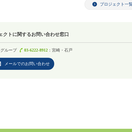
プロジェクト一
ェクトに関するお問い合わせ窓口
画グループ
03-6222-8912
：宮崎・石戸
メールでのお問い合わせ