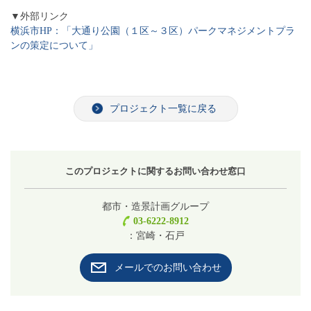
▼外部リンク
横浜市HP：「大通り公園（１区～３区）パークマネジメントプラ
ンの策定について」
プロジェクト一覧に戻る
このプロジェクトに関するお問い合わせ窓口
都市・造景計画グループ
03-6222-8912
：宮崎・石戸
メールでのお問い合わせ