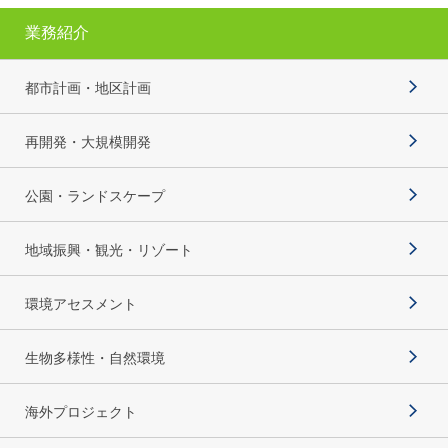
業務紹介
都市計画・地区計画
再開発・大規模開発
公園・ランドスケープ
地域振興・観光・リゾート
環境アセスメント
生物多様性・自然環境
海外プロジェクト