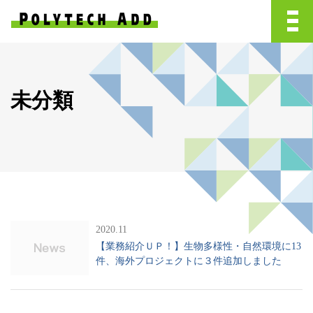
未分類
2020.11
【業務紹介ＵＰ！】生物多様性・自然環境に13
件、海外プロジェクトに３件追加しました